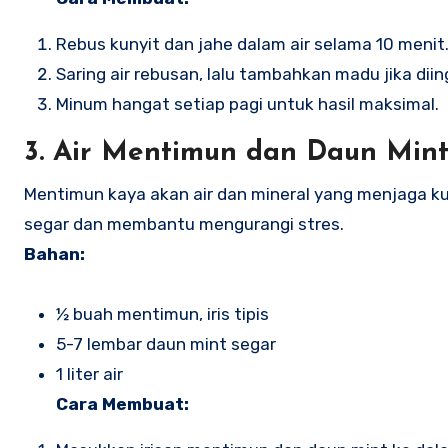
Rebus kunyit dan jahe dalam air selama 10 menit
Saring air rebusan, lalu tambahkan madu jika diin
Minum hangat setiap pagi untuk hasil maksimal.
3.
Air Mentimun dan Daun Mint 
Mentimun kaya akan air dan mineral yang menjaga ku
segar dan membantu mengurangi stres.
Bahan:
½ buah mentimun, iris tipis
5-7 lembar daun mint segar
1 liter air
Cara Membuat: