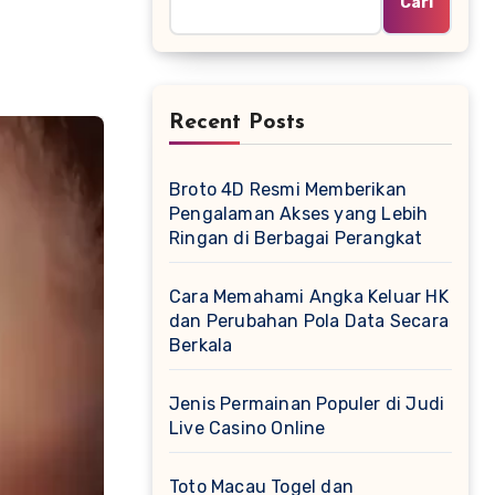
Cari
Recent Posts
Broto 4D Resmi Memberikan
Pengalaman Akses yang Lebih
Ringan di Berbagai Perangkat
Cara Memahami Angka Keluar HK
dan Perubahan Pola Data Secara
Berkala
Jenis Permainan Populer di Judi
Live Casino Online
Toto Macau Togel dan