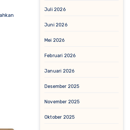
Juli 2026
bahkan
Juni 2026
Mei 2026
Februari 2026
Januari 2026
Desember 2025
November 2025
Oktober 2025