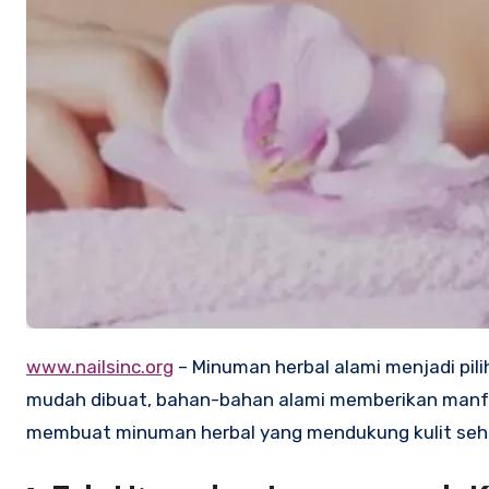
www.nailsinc.org
– Minuman herbal alami menjadi pil
mudah dibuat, bahan-bahan alami memberikan manfaa
membuat minuman herbal yang mendukung kulit sehat