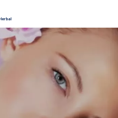
Herbal