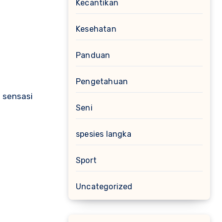
Kecantikan
Kesehatan
Panduan
Pengetahuan
 sensasi
Seni
spesies langka
Sport
Uncategorized