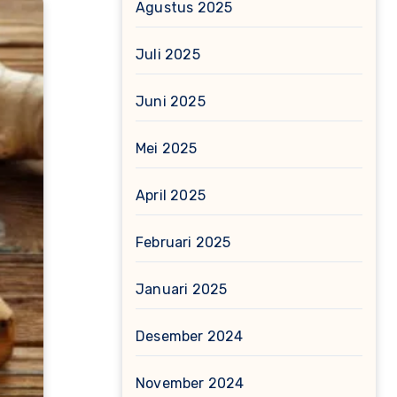
Agustus 2025
Juli 2025
Juni 2025
Mei 2025
April 2025
Februari 2025
Januari 2025
Desember 2024
November 2024