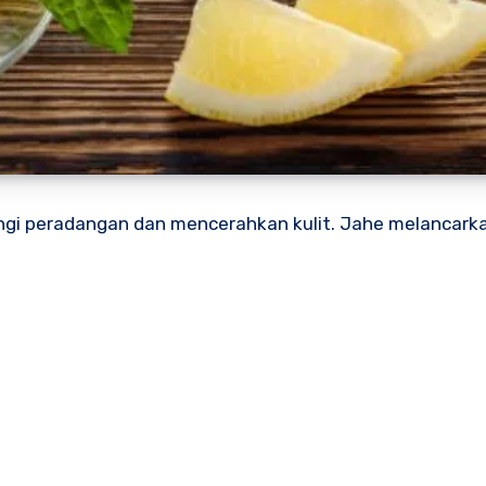
i peradangan dan mencerahkan kulit. Jahe melancark