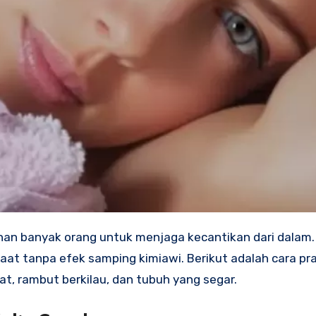
ihan banyak orang untuk menjaga kecantikan dari dalam.
t tanpa efek samping kimiawi. Berikut adalah cara pra
, rambut berkilau, dan tubuh yang segar.